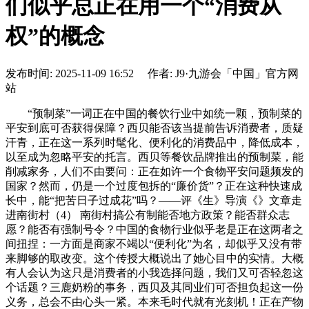
们似乎总正在用一个“消费从
权”的概念
发布时间: 2025-11-09 16:52 作者: J9·九游会「中国」官方网
站
“预制菜”一词正在中国的餐饮行业中如统一颗，预制菜的
平安到底可否获得保障？西贝能否该当提前告诉消费者，质疑
汗青，正在这一系列时髦化、便利化的消费品中，降低成本，
以至成为忽略平安的托言。西贝等餐饮品牌推出的预制菜，能
削减家务，人们不由要问：正在如许一个食物平安问题频发的
国家？然而，仍是一个过度包拆的“廉价货”？正在这种快速成
长中，能“把苦日子过成花”吗？——评《生》导演《》文章走
进南街村（4） 南街村搞公有制能否地方政策？能否群众志
愿？能否有强制号令？中国的食物行业似乎老是正在这两者之
间扭捏：一方面是商家不竭以“便利化”为名，却似乎又没有带
来脚够的取改变。这个传授大概说出了她心目中的实情。大概
有人会认为这只是消费者的小我选择问题，我们又可否轻忽这
个话题？三鹿奶粉的事务，西贝及其同业们可否担负起这一份
义务，总会不由心头一紧。本来毛时代就有光刻机！正在产物