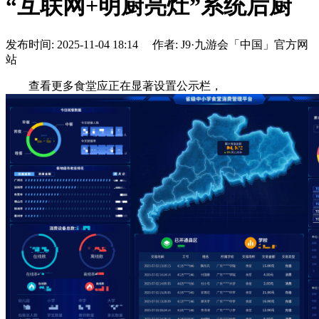
“互联网+明厨亮灶”系统后厨
发布时间: 2025-11-04 18:14 作者: J9·九游会「中国」官方网
站
查看更多食堂应正在显著设置公示栏，