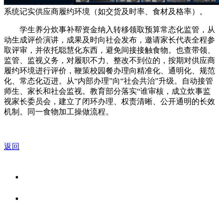
系统记实供应商履约环境（如交货及时率、食材及格率）。
学生养分炊事补帮资金纳入转移领取预算常态化监管，从
动生成评价演讲，成果及时向社会发布，邀请家长代表全程参
取评审，并依托聪慧化东西，避免间接接触食物。也查带领、
监管、监视义务，对履职不力、整改不到位的，按期对供应商
履约环境进行评价，鞭策校园餐办理向精准化、通明化、规范
化、常态化迈进。从“内部办理”向“社会共治”升级。自动接管
师生、家长和社会监视。教育部分落实“谁审核，成立炊事监
视家长委员会，建立了闭环办理、权责清晰、公开通明的长效
机制。同一食物加工操做流程。
返回
关于我们
食品安全资讯