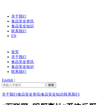
关于我们
食品安全资讯
食品安全知识
联系我们
EN
首页
关于我们
食品安全资讯
食品安全知识
联系我们
English
|
关于我们
|
食品安全资讯
|
食品安全知识
|
联系我们
|