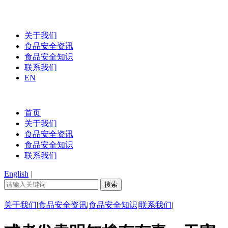
关于我们
食品安全资讯
食品安全知识
联系我们
EN
首页
关于我们
食品安全资讯
食品安全知识
联系我们
English
|
关于我们
|
食品安全资讯
|
食品安全知识
|
联系我们
|