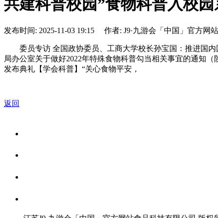
共建科普校园”食物科普入校园
发布时间: 2025-11-03 19:15 作者: J9·九游会「中国」官方网
委员专访 全国政协委员、工商大学校长孙宝国：推进国内国际市
局办公室关于做好2022年特殊食物科普勾当相关事宜的通知（
发布典礼【学会科普】“关心食物平安，
返回
关于我们
食品安全资讯
食品安全知识
联系我们