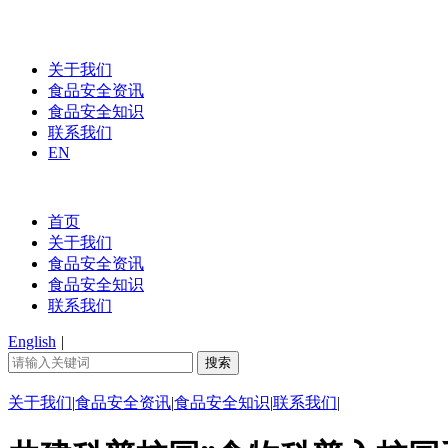
关于我们
食品安全资讯
食品安全知识
联系我们
EN
首页
关于我们
食品安全资讯
食品安全知识
联系我们
English
|
关于我们
|
食品安全资讯
|
食品安全知识
|
联系我们
|