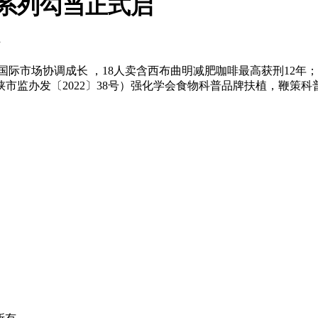
系列勾当正式启
站
场协调成长 ，18人卖含西布曲明减肥咖啡最高获刑12年；烧烤
陕市监办发〔2022〕38号）强化学会食物科普品牌扶植，鞭策科