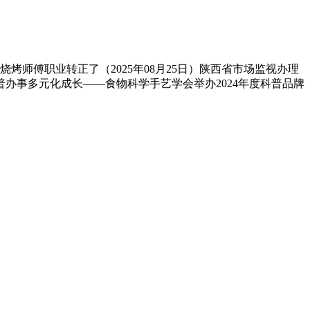
师傅职业转正了（2025年08月25日）陕西省市场监视办理
普办事多元化成长——食物科学手艺学会举办2024年度科普品牌