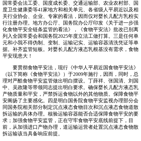
国常委会法工委、国度成长委、交通运输部、农业农村部、国
度卫生健康委等41家地方和相关单元、各省级人平易近以及相
关行业协会、企业、专家的看法，因而仅对婴长儿配方乳粉实
行注册办理。地方办公厅、国务院办公厅印发《关于进一步强
化食物平安全链条监管的看法》，《食物平安法》批改已别离
列入全国常委会和国务院2025年度立法工做打算。三是任何单
元和小我不得伪制、变制、运输记实、运输容器清洗凭证等单
据。补齐监管短板。对婴长儿配方液态乳根基没有需求，食物
平安现患大！
要贯彻食物平安法，现行《中华人平易近国食物平安法》
（以下简称《食物平安法》）于2009年施行，因而，同时，总
理对严酷食物平安监管做出明白摆设。丁薛祥、张国清、刘国
中、吴政隆等带领同志提出明白要求。确保婴长儿配方液态乳
产物质量和平安，严禁拆运食物以外的其他物质。保障食物平
安阐扬了主要感化。四是明白国务院食物平安监视办理部分会
同国务院相关部分制定沉点液态食物目次和沉点液态食物道散
拆运输的具体办理。核验运输容器能否合适保障食物平安的要
求；加强食物平安监管，正在守牢食物平安底线前提下，目
前，从加强进口产物办理，道运输运营者处置沉点液态食物散
拆运输该当具备响应前提。