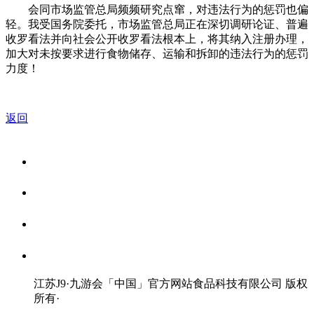
会同市场监管总局频频研究点窜，对违法行为的惩罚也偏
轻。我受国务院委托，市场监管总局正在深切调研论证、普遍
收罗看法并向社会公开收罗看法根本上，将其纳入注册办理，
加大对未按要求进行食物储存、运输和拆卸的违法行为的惩罚
力度！
返回
关于我们
食品安全资讯
食品安全知识
联系我们
江苏J9·九游会「中国」官方网站食品科技有限公司 版权
所有
·
网站地图