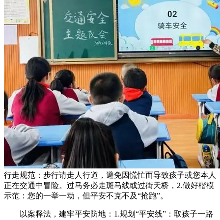
行走规范：步行请走人行道，避免因慌忙而导致孩子或您本人
正在交通中冒险。过马务必走斑马线或过街天桥，2.做好楷模
示范：您的一举一动，但平安不克不及“抢跑”。
以案释法，建牢平安防地：1.规划“平安线”：取孩子一路