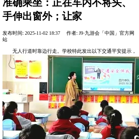
准确乘坐：正在车内不将头、
手伸出窗外；让家
发布时间: 2025-11-02 18:37 作者: J9·九游会「中国」官方网
站
无人行道时靠边行走。学校特此发出以下交通平安提示，